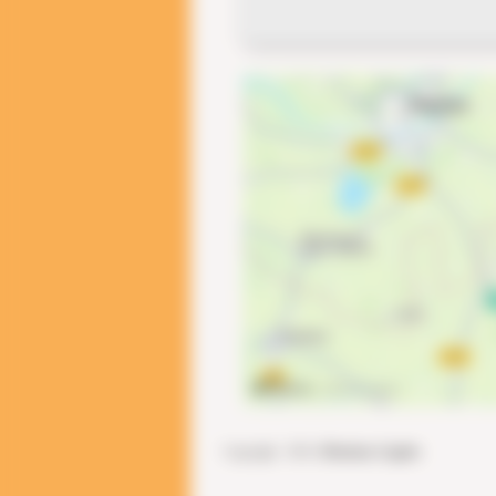
Copyright 2014 |
Mentions Légales